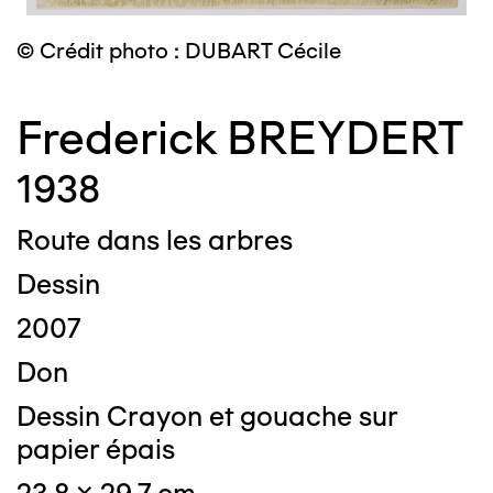
© Crédit photo : DUBART Cécile
Frederick BREYDERT
1938
Route dans les arbres
Dessin
2007
Don
Dessin Crayon et gouache sur
papier épais