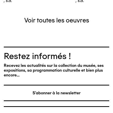
,
s.d.
,
s.d.
Voir toutes les oeuvres
Restez informés !
Recevez les actualités sur la collection du musée, ses
expositions, sa programmation culturelle et bien plus
encore…
S'abonner à la newsletter