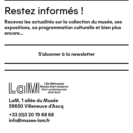
Restez informés !
Recevez les actualités sur la collection du musée, ses
expositions, sa programmation culturelle et bien plus
encore…
S'abonner à la newsletter
Image
LaM, 1 allée du Musée
59650 Villeneuve d'Ascq
+33 (0)3 20 19 68 68
info@musee-lam.fr