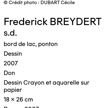
© Crédit photo : DUBART Cécile
Frederick BREYDERT
s.d.
bord de lac, ponton
Dessin
2007
Don
Dessin Crayon et aquarelle sur
papier
18 x 26 cm