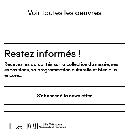
Voir toutes les oeuvres
Restez informés !
Recevez les actualités sur la collection du musée, ses
expositions, sa programmation culturelle et bien plus
encore…
S'abonner à la newsletter
Image