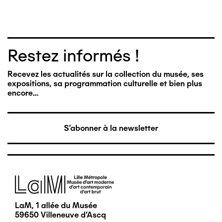
Restez informés !
Recevez les actualités sur la collection du musée, ses
expositions, sa programmation culturelle et bien plus
encore…
S'abonner à la newsletter
Image
LaM, 1 allée du Musée
59650 Villeneuve d'Ascq