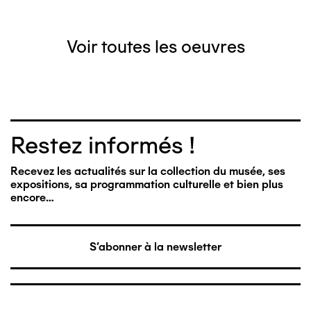
Voir toutes les oeuvres
Restez informés !
Recevez les actualités sur la collection du musée, ses
expositions, sa programmation culturelle et bien plus
encore…
S'abonner à la newsletter