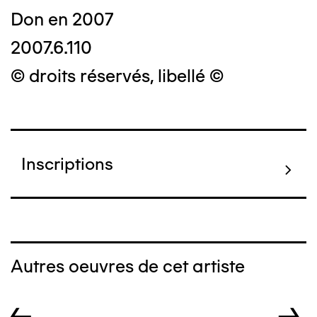
Don en 2007
2007.6.110
© droits réservés, libellé ©
Inscriptions
Autres oeuvres de cet artiste