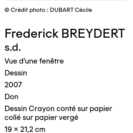
© Crédit photo : DUBART Cécile
Frederick BREYDERT
s.d.
Vue d'une fenêtre
Dessin
2007
Don
Dessin Crayon conté sur papier
collé sur papier vergé
19 x 21,2 cm