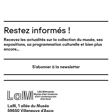
Restez informés !
Recevez les actualités sur la collection du musée, ses
expositions, sa programmation culturelle et bien plus
encore…
S'abonner à la newsletter
Image
LaM, 1 allée du Musée
59650 Villeneuve d'Ascq