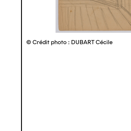
© Crédit photo : DUBART Cécile