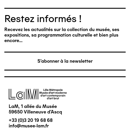
Restez informés !
Recevez les actualités sur la collection du musée, ses
expositions, sa programmation culturelle et bien plus
encore…
S'abonner à la newsletter
Image
LaM, 1 allée du Musée
59650 Villeneuve d'Ascq
+33 (0)3 20 19 68 68
info@musee-lam.fr