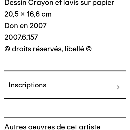
Dessin Crayon et lavis sur papier
20,5 x 16,6 cm
Don en 2007
2007.6.157
© droits réservés, libellé ©
Inscriptions
Autres oeuvres de cet artiste