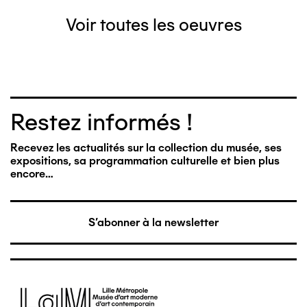
Voir toutes les oeuvres
Restez informés !
Recevez les actualités sur la collection du musée, ses
expositions, sa programmation culturelle et bien plus
encore…
S'abonner à la newsletter
Image