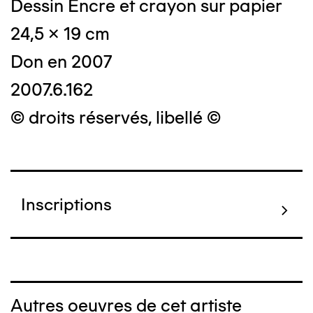
Dessin Encre et crayon sur papier
24,5 x 19 cm
Don en 2007
2007.6.162
© droits réservés, libellé ©
Inscriptions
Autres oeuvres de cet artiste