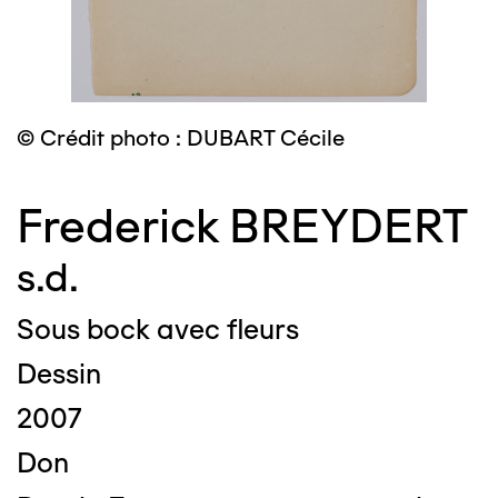
© Crédit photo : DUBART Cécile
Frederick BREYDERT
s.d.
Sous bock avec fleurs
Dessin
2007
Don