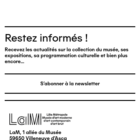
Restez informés !
Recevez les actualités sur la collection du musée, ses
expositions, sa programmation culturelle et bien plus
encore…
S'abonner à la newsletter
Image
LaM, 1 allée du Musée
59650 Villeneuve d'Ascq