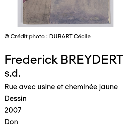
© Crédit photo : DUBART Cécile
Frederick BREYDERT
s.d.
Rue avec usine et cheminée jaune
Dessin
2007
Don