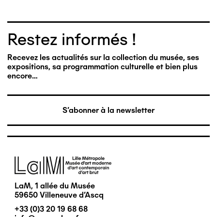
Restez informés !
Recevez les actualités sur la collection du musée, ses
expositions, sa programmation culturelle et bien plus
encore…
S'abonner à la newsletter
Image
LaM, 1 allée du Musée
59650 Villeneuve d'Ascq
+33 (0)3 20 19 68 68