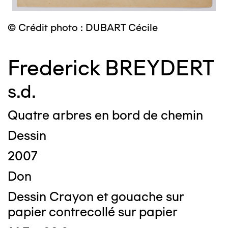
© Crédit photo : DUBART Cécile
Frederick BREYDERT
s.d.
Quatre arbres en bord de chemin
Dessin
2007
Don
Dessin Crayon et gouache sur
papier contrecollé sur papier