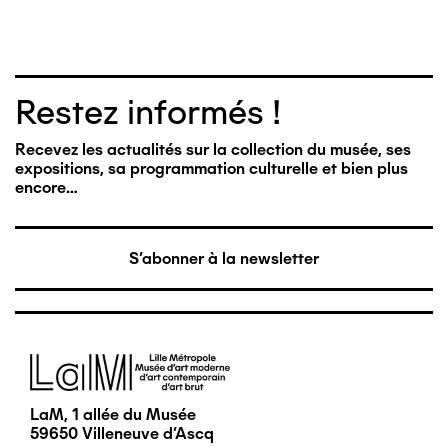
Restez informés !
Recevez les actualités sur la collection du musée, ses
expositions, sa programmation culturelle et bien plus
encore…
S'abonner à la newsletter
Image
LaM, 1 allée du Musée
59650 Villeneuve d'Ascq