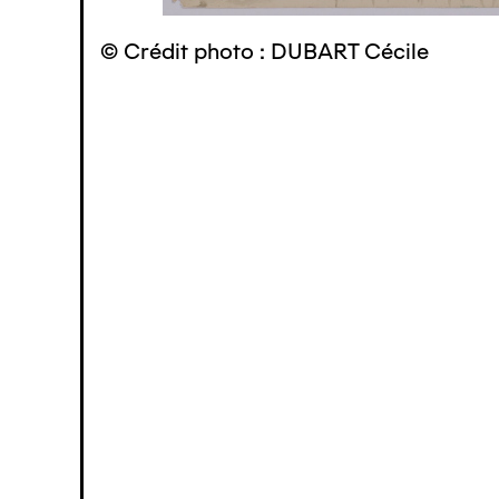
© Crédit photo : DUBART Cécile