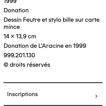
1999
Donation
Dessin Feutre et stylo bille sur carte
mince
14 x 13,9 cm
Donation de L'Aracine en 1999
999.201.130
© droits réservés
Inscriptions