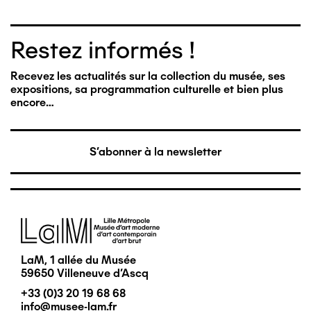
Restez informés !
Recevez les actualités sur la collection du musée, ses
expositions, sa programmation culturelle et bien plus
encore…
S'abonner à la newsletter
Image
LaM, 1 allée du Musée
59650 Villeneuve d'Ascq
+33 (0)3 20 19 68 68
info@musee-lam.fr