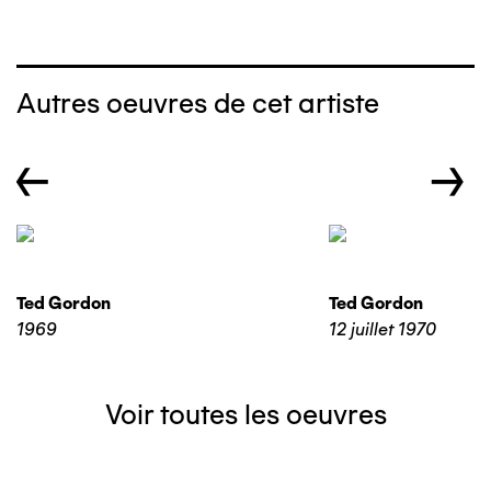
Autres oeuvres de cet artiste
←
→
Ted Gordon
Ted Gordon
1969
12 juillet 1970
Voir toutes les oeuvres