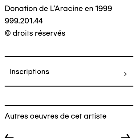
Donation de L'Aracine en 1999
999.201.44
© droits réservés
Inscriptions
Autres oeuvres de cet artiste