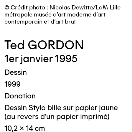
© Crédit photo : Nicolas Dewitte/LaM Lille
métropole musée d’art moderne d’art
contemporain et d’art brut
Ted GORDON
1er janvier 1995
Dessin
1999
Donation
Dessin Stylo bille sur papier jaune
(au revers d'un papier imprimé)
10,2 x 14 cm