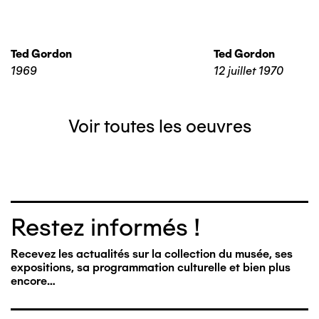
Ted Gordon
Ted Gordon
1969
12 juillet 1970
Voir toutes les oeuvres
Restez informés !
Recevez les actualités sur la collection du musée, ses
expositions, sa programmation culturelle et bien plus
encore…