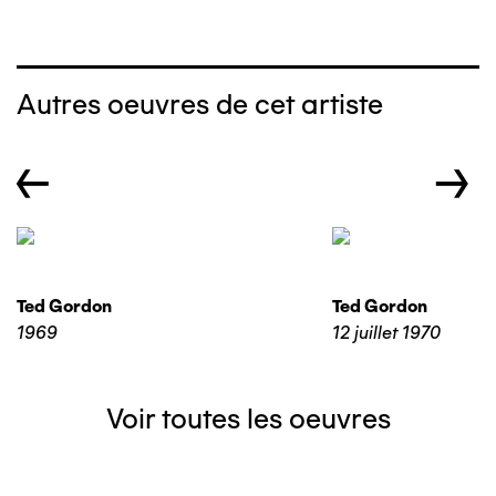
Autres oeuvres de cet artiste
←
→
Ted Gordon
Ted Gordon
1969
12 juillet 1970
Voir toutes les oeuvres