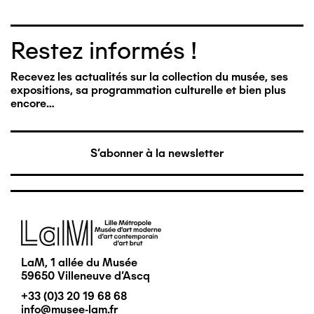
Restez informés !
Recevez les actualités sur la collection du musée, ses
expositions, sa programmation culturelle et bien plus
encore…
S'abonner à la newsletter
Image
LaM, 1 allée du Musée
59650 Villeneuve d'Ascq
+33 (0)3 20 19 68 68
info@musee-lam.fr