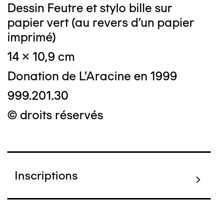
Dessin Feutre et stylo bille sur
papier vert (au revers d'un papier
imprimé)
14 x 10,9 cm
Donation de L'Aracine en 1999
999.201.30
© droits réservés
Inscriptions