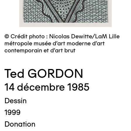
© Crédit photo : Nicolas Dewitte/LaM Lille
métropole musée d’art moderne d’art
contemporain et d’art brut
Ted GORDON
14 décembre 1985
Dessin
1999
Donation