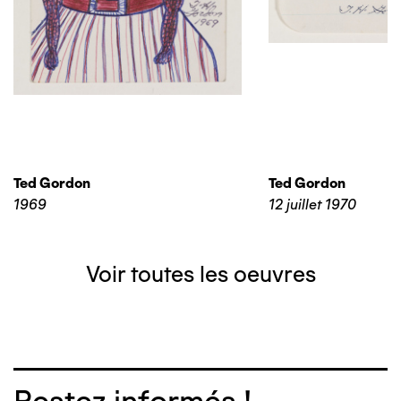
Ted Gordon
Ted Gordon
1969
12 juillet 1970
Voir toutes les oeuvres