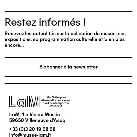
Restez informés !
Recevez les actualités sur la collection du musée, ses
expositions, sa programmation culturelle et bien plus
encore…
S'abonner à la newsletter
Image
LaM, 1 allée du Musée
59650 Villeneuve d'Ascq
+33 (0)3 20 19 68 68
info@musee-lam.fr