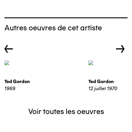
Autres oeuvres de cet artiste
←
→
Ted Gordon
Ted Gordon
1969
12 juillet 1970
Voir toutes les oeuvres