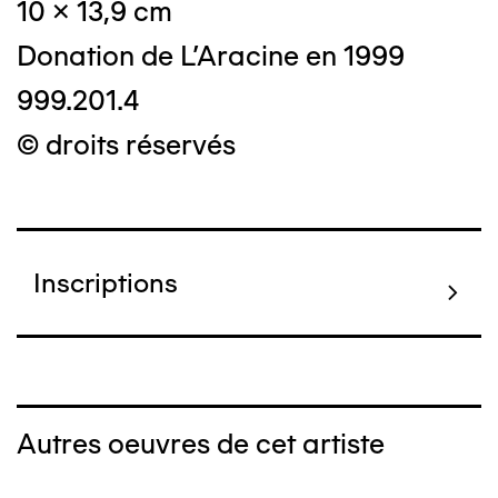
10 x 13,9 cm
Donation de L'Aracine en 1999
999.201.4
© droits réservés
Inscriptions
Autres oeuvres de cet artiste