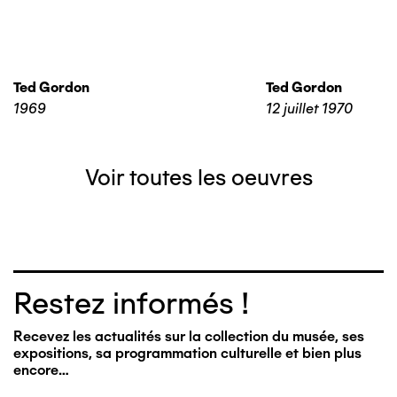
Ted Gordon
Ted Gordon
1969
12 juillet 1970
Voir toutes les oeuvres
Restez informés !
Recevez les actualités sur la collection du musée, ses
expositions, sa programmation culturelle et bien plus
encore…