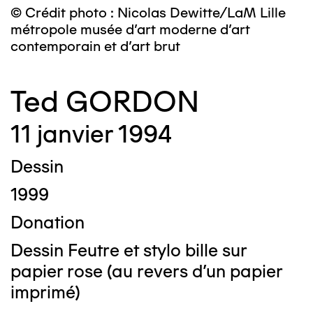
© Crédit photo : Nicolas Dewitte/LaM Lille
métropole musée d’art moderne d’art
contemporain et d’art brut
Ted GORDON
11 janvier 1994
Dessin
1999
Donation
Dessin Feutre et stylo bille sur
papier rose (au revers d'un papier
imprimé)