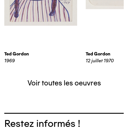
Ted Gordon
Ted Gordon
1969
12 juillet 1970
Voir toutes les oeuvres
Restez informés !