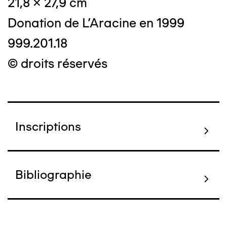
21,8 x 27,9 cm
Donation de L'Aracine en 1999
999.201.18
© droits réservés
Inscriptions
Bibliographie