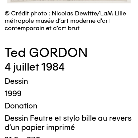
© Crédit photo : Nicolas Dewitte/LaM Lille
métropole musée d’art moderne d’art
contemporain et d’art brut
Ted GORDON
4 juillet 1984
Dessin
1999
Donation
Dessin Feutre et stylo bille au revers
d'un papier imprimé