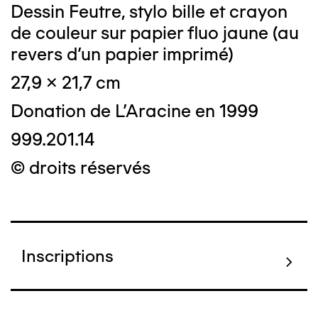
Dessin Feutre, stylo bille et crayon
de couleur sur papier fluo jaune (au
revers d'un papier imprimé)
27,9 x 21,7 cm
Donation de L'Aracine en 1999
999.201.14
© droits réservés
Inscriptions