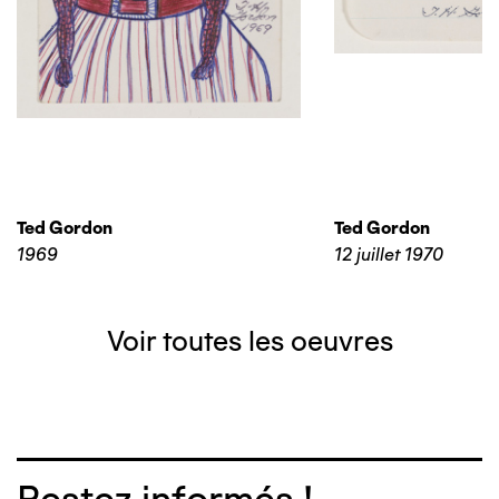
Ted Gordon
Ted Gordon
1969
12 juillet 1970
Voir toutes les oeuvres