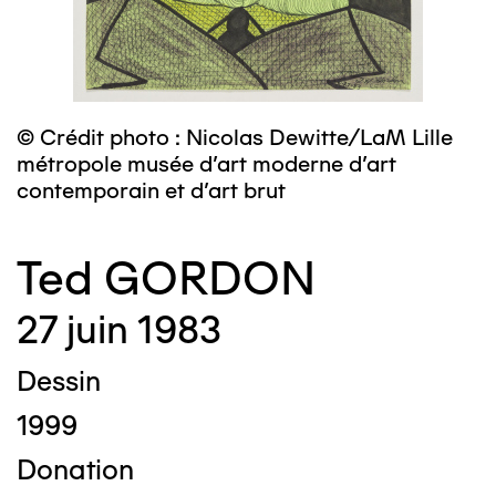
© Crédit photo : Nicolas Dewitte/LaM Lille
métropole musée d’art moderne d’art
contemporain et d’art brut
Ted GORDON
27 juin 1983
Dessin
1999
Donation