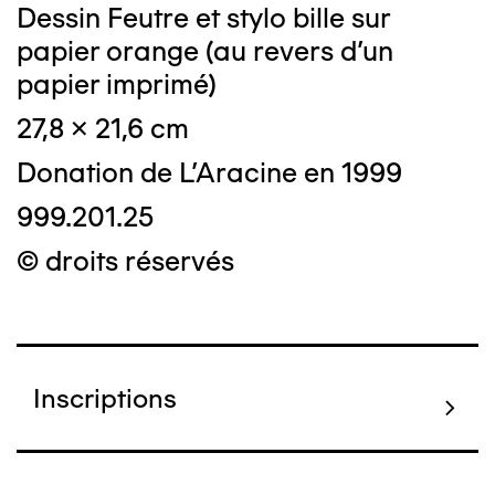
Dessin Feutre et stylo bille sur
papier orange (au revers d'un
papier imprimé)
27,8 x 21,6 cm
Donation de L'Aracine en 1999
999.201.25
© droits réservés
Inscriptions