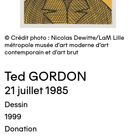
© Crédit photo : Nicolas Dewitte/LaM Lille
métropole musée d’art moderne d’art
contemporain et d’art brut
Ted GORDON
21 juillet 1985
Dessin
1999
Donation