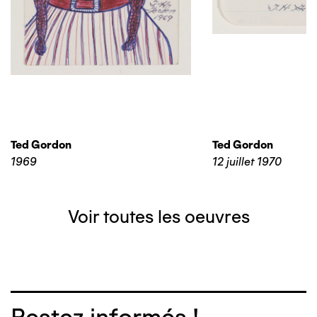
Ted Gordon
Ted Gordon
1969
12 juillet 1970
Voir toutes les oeuvres