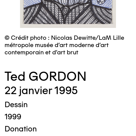
© Crédit photo : Nicolas Dewitte/LaM Lille
métropole musée d’art moderne d’art
contemporain et d’art brut
Ted GORDON
22 janvier 1995
Dessin
1999
Donation