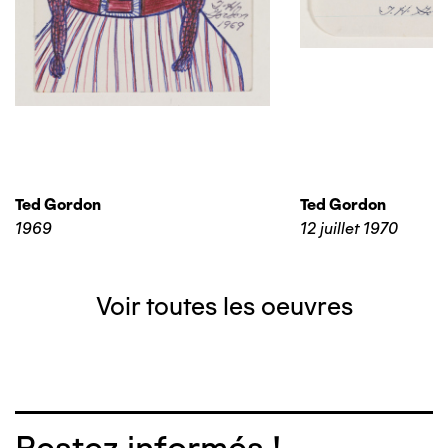
Ted Gordon
Ted Gordon
1969
12 juillet 1970
Voir toutes les oeuvres