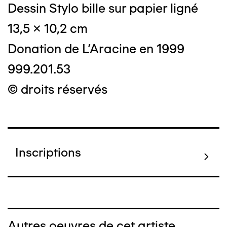
Dessin Stylo bille sur papier ligné
13,5 x 10,2 cm
Donation de L'Aracine en 1999
999.201.53
© droits réservés
Inscriptions
Autres oeuvres de cet artiste