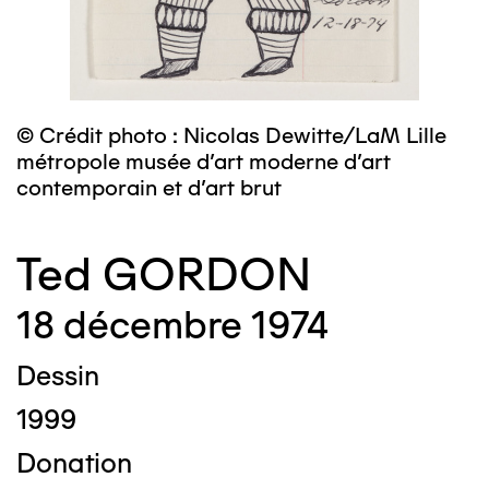
© Crédit photo : Nicolas Dewitte/LaM Lille
métropole musée d’art moderne d’art
contemporain et d’art brut
Ted GORDON
18 décembre 1974
Dessin
1999
Donation