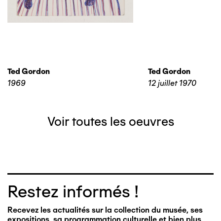
Ted Gordon
Ted Gordon
1969
12 juillet 1970
Voir toutes les oeuvres
Restez informés !
Recevez les actualités sur la collection du musée, ses
expositions, sa programmation culturelle et bien plus