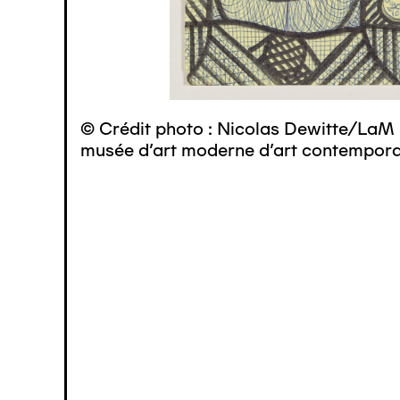
© Crédit photo : Nicolas Dewitte/LaM 
musée d’art moderne d’art contemporai