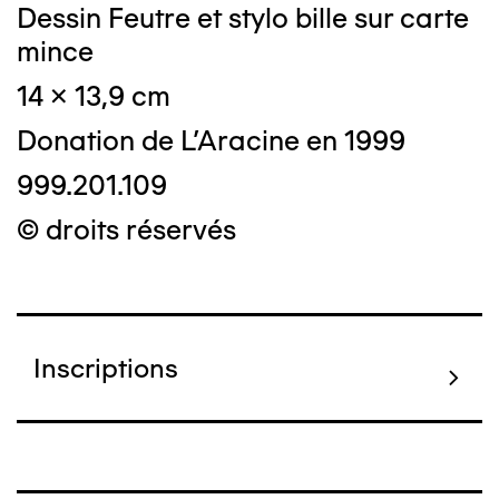
Dessin Feutre et stylo bille sur carte
mince
14 x 13,9 cm
Donation de L'Aracine en 1999
999.201.109
© droits réservés
Inscriptions