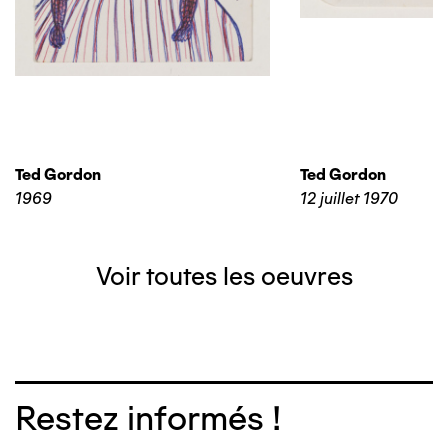
Ted Gordon
Ted Gordon
1969
12 juillet 1970
Voir toutes les oeuvres
Restez informés !