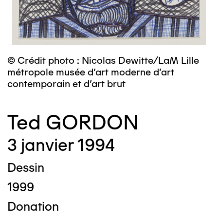
© Crédit photo : Nicolas Dewitte/LaM Lille
métropole musée d’art moderne d’art
contemporain et d’art brut
Ted GORDON
3 janvier 1994
Dessin
1999
Donation