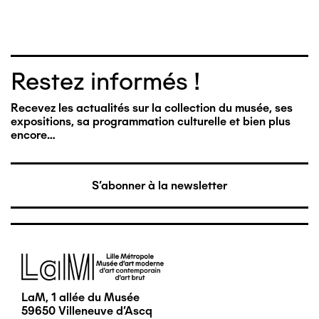
Restez informés !
Recevez les actualités sur la collection du musée, ses
expositions, sa programmation culturelle et bien plus
encore…
S'abonner à la newsletter
Image
LaM, 1 allée du Musée
59650 Villeneuve d'Ascq