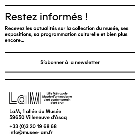
Restez informés !
Recevez les actualités sur la collection du musée, ses
expositions, sa programmation culturelle et bien plus
encore…
S'abonner à la newsletter
Image
LaM, 1 allée du Musée
59650 Villeneuve d'Ascq
+33 (0)3 20 19 68 68
info@musee-lam.fr