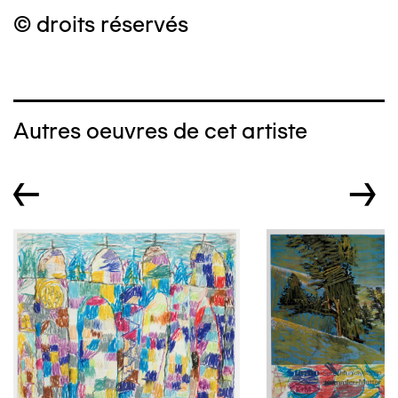
© droits réservés
Autres oeuvres de cet artiste
←
→