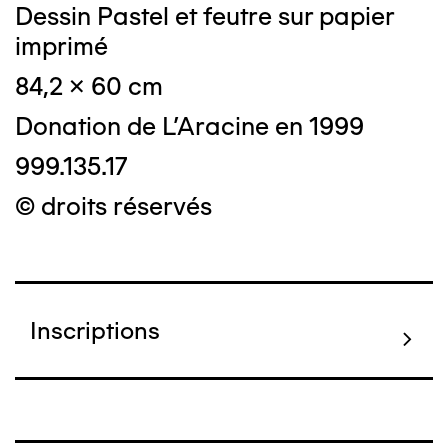
Dessin Pastel et feutre sur papier
imprimé
84,2 x 60 cm
Donation de L'Aracine en 1999
999.135.17
© droits réservés
Inscriptions