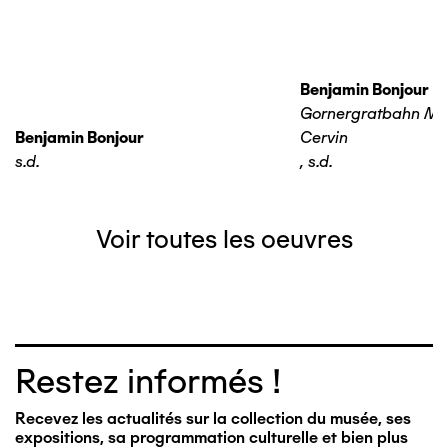
Benjamin Bonjour
Gornergratbahn Ma
Benjamin Bonjour
Cervin
s.d.
,
s.d.
Voir toutes les oeuvres
Restez informés !
Recevez les actualités sur la collection du musée, ses
expositions, sa programmation culturelle et bien plus