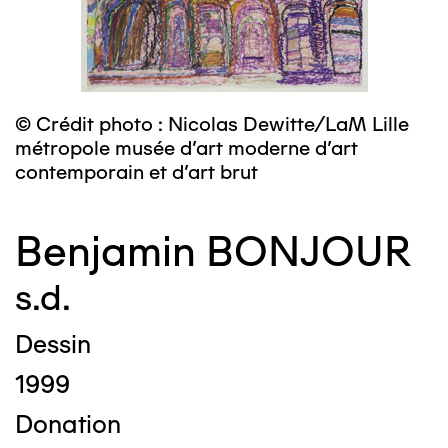
© Crédit photo : Nicolas Dewitte/LaM Lille
métropole musée d’art moderne d’art
contemporain et d’art brut
Benjamin BONJOUR
s.d.
Dessin
1999
Donation