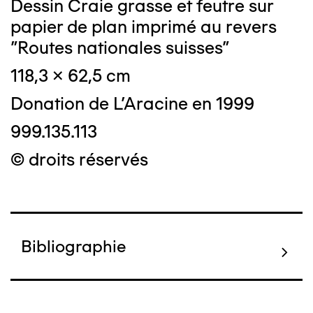
Dessin Craie grasse et feutre sur
papier de plan imprimé au revers
"Routes nationales suisses"
118,3 x 62,5 cm
Donation de L'Aracine en 1999
999.135.113
© droits réservés
Bibliographie