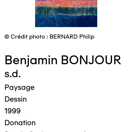
© Crédit photo : BERNARD Philip
Benjamin BONJOUR
s.d.
Paysage
Dessin
1999
Donation