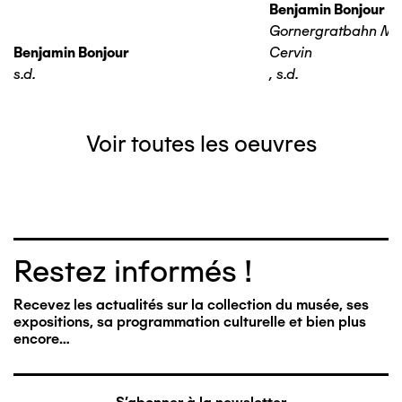
Benjamin Bonjour
Gornergratbahn Ma
Benjamin Bonjour
Cervin
s.d.
,
s.d.
Voir toutes les oeuvres
Restez informés !
Recevez les actualités sur la collection du musée, ses
expositions, sa programmation culturelle et bien plus
encore…