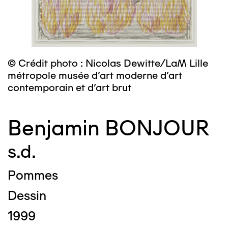
© Crédit photo : Nicolas Dewitte/LaM Lille
métropole musée d’art moderne d’art
contemporain et d’art brut
Benjamin BONJOUR
s.d.
Pommes
Dessin
1999