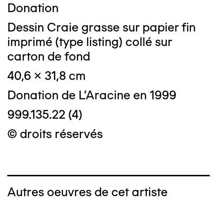
Donation
Dessin Craie grasse sur papier fin
imprimé (type listing) collé sur
carton de fond
40,6 x 31,8 cm
Donation de L'Aracine en 1999
999.135.22 (4)
© droits réservés
Autres oeuvres de cet artiste