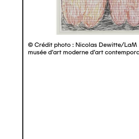
© Crédit photo : Nicolas Dewitte/LaM 
musée d’art moderne d’art contemporai