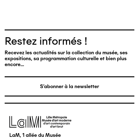
Restez informés !
Recevez les actualités sur la collection du musée, ses
expositions, sa programmation culturelle et bien plus
encore…
S'abonner à la newsletter
Image
LaM, 1 allée du Musée