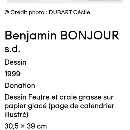
© Crédit photo : DUBART Cécile
Benjamin BONJOUR
s.d.
Dessin
1999
Donation
Dessin Feutre et craie grasse sur
papier glacé (page de calendrier
illustré)
30,5 x 39 cm