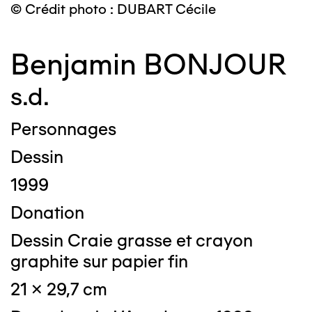
© Crédit photo : DUBART Cécile
Benjamin BONJOUR
s.d.
Personnages
Dessin
1999
Donation
Dessin Craie grasse et crayon
graphite sur papier fin
21 x 29,7 cm