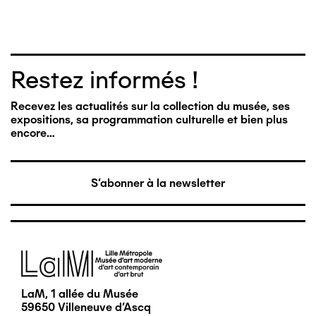
Restez informés !
Recevez les actualités sur la collection du musée, ses
expositions, sa programmation culturelle et bien plus
encore…
S'abonner à la newsletter
Image
LaM, 1 allée du Musée
59650 Villeneuve d'Ascq