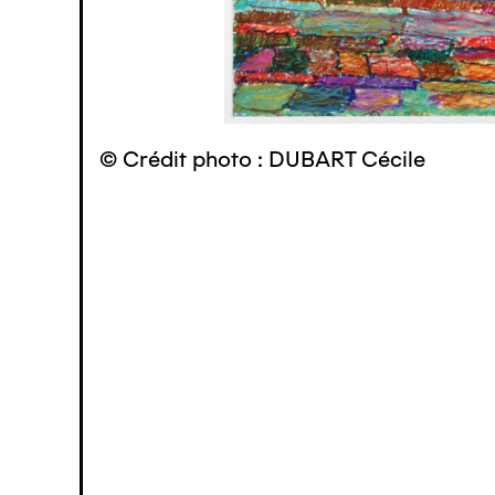
© Crédit photo : DUBART Cécile