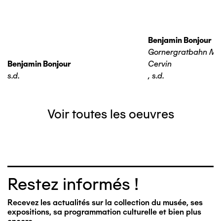
Benjamin Bonjour
Gornergratbahn Ma
Benjamin Bonjour
Cervin
s.d.
,
s.d.
Voir toutes les oeuvres
Restez informés !
Recevez les actualités sur la collection du musée, ses
expositions, sa programmation culturelle et bien plus