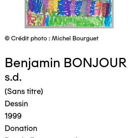
© Crédit photo : Michel Bourguet
Benjamin BONJOUR
s.d.
(Sans titre)
Dessin
1999
Donation