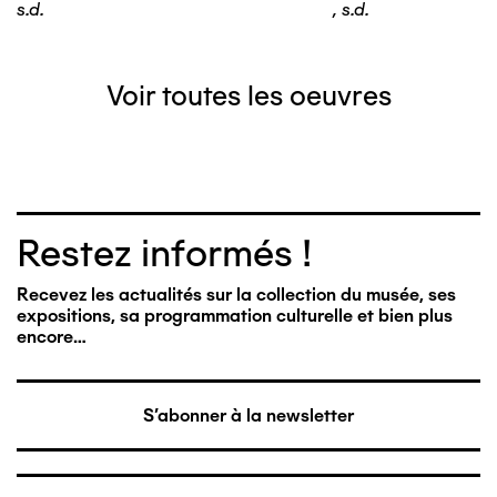
s.d.
,
s.d.
Voir toutes les oeuvres
Restez informés !
Recevez les actualités sur la collection du musée, ses
expositions, sa programmation culturelle et bien plus
encore…
S'abonner à la newsletter