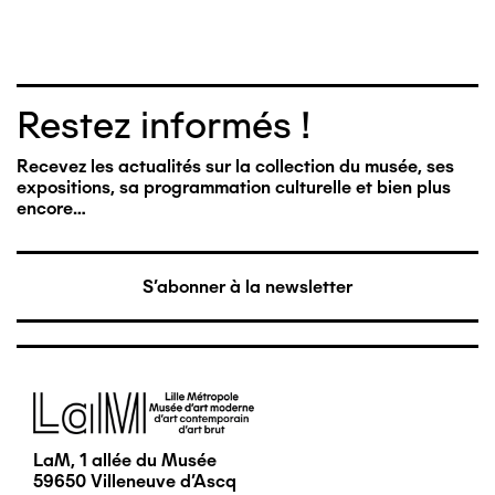
Restez informés !
Recevez les actualités sur la collection du musée, ses
expositions, sa programmation culturelle et bien plus
encore…
S'abonner à la newsletter
Image
LaM, 1 allée du Musée
59650 Villeneuve d'Ascq