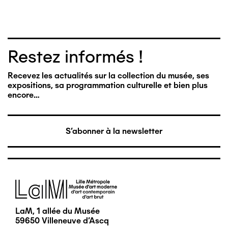
Restez informés !
Recevez les actualités sur la collection du musée, ses
expositions, sa programmation culturelle et bien plus
encore…
S'abonner à la newsletter
Image
LaM, 1 allée du Musée
59650 Villeneuve d'Ascq