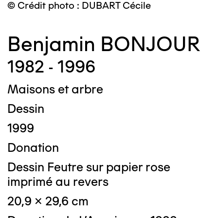
© Crédit photo : DUBART Cécile
Benjamin BONJOUR
1982 - 1996
Maisons et arbre
Dessin
1999
Donation
Dessin Feutre sur papier rose
imprimé au revers
20,9 x 29,6 cm