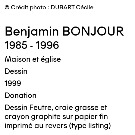
© Crédit photo : DUBART Cécile
Benjamin BONJOUR
1985 - 1996
Maison et église
Dessin
1999
Donation
Dessin Feutre, craie grasse et
crayon graphite sur papier fin
imprimé au revers (type listing)