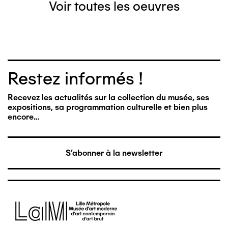
Voir toutes les oeuvres
Restez informés !
Recevez les actualités sur la collection du musée, ses
expositions, sa programmation culturelle et bien plus
encore…
S'abonner à la newsletter
Image