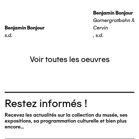
Benjamin Bonjour
Gornergratbahn Ma
Benjamin Bonjour
Cervin
s.d.
,
s.d.
Voir toutes les oeuvres
Restez informés !
Recevez les actualités sur la collection du musée, ses
expositions, sa programmation culturelle et bien plus
encore…