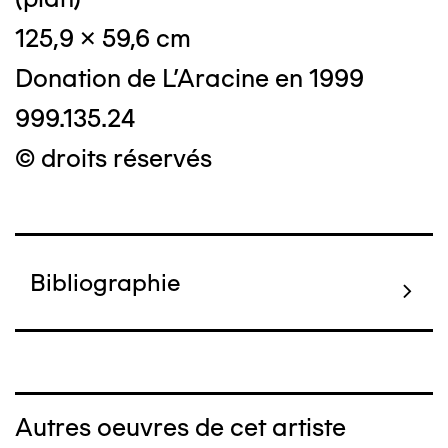
125,9 x 59,6 cm
Donation de L'Aracine en 1999
999.135.24
© droits réservés
Bibliographie
Autres oeuvres de cet artiste