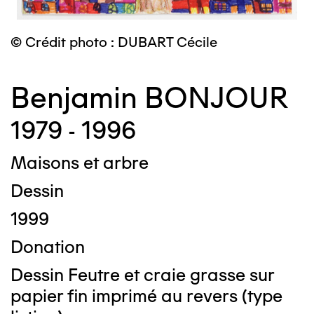
© Crédit photo : DUBART Cécile
Benjamin BONJOUR
1979 - 1996
Maisons et arbre
Dessin
1999
Donation
Dessin Feutre et craie grasse sur
papier fin imprimé au revers (type