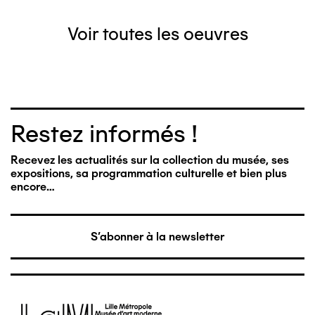
Voir toutes les oeuvres
Restez informés !
Recevez les actualités sur la collection du musée, ses
expositions, sa programmation culturelle et bien plus
encore…
S'abonner à la newsletter
Image