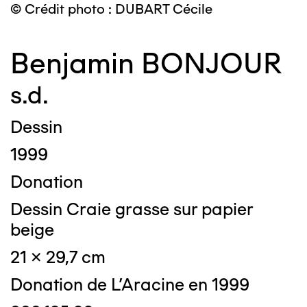
© Crédit photo : DUBART Cécile
Benjamin BONJOUR
s.d.
Dessin
1999
Donation
Dessin Craie grasse sur papier
beige
21 x 29,7 cm
Donation de L'Aracine en 1999