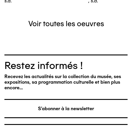
s.d.
,
s.d.
Voir toutes les oeuvres
Restez informés !
Recevez les actualités sur la collection du musée, ses
expositions, sa programmation culturelle et bien plus
encore…
S'abonner à la newsletter