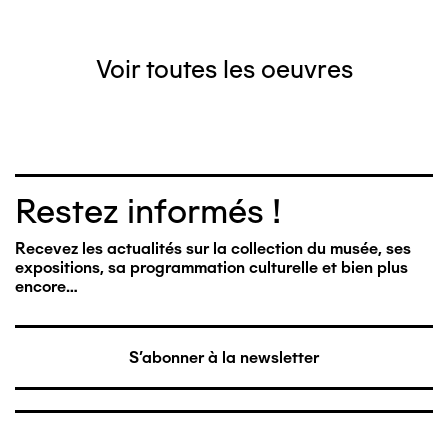
Voir toutes les oeuvres
Restez informés !
Recevez les actualités sur la collection du musée, ses
expositions, sa programmation culturelle et bien plus
encore…
S'abonner à la newsletter