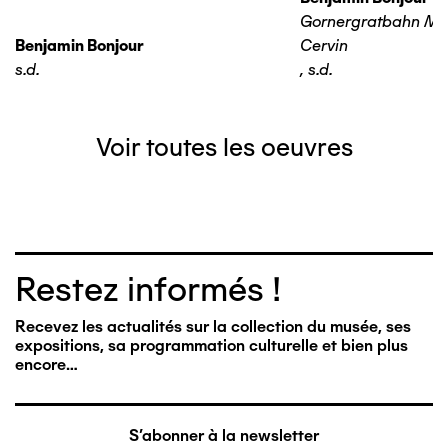
Gornergratbahn Ma
Benjamin Bonjour
Cervin
s.d.
,
s.d.
Voir toutes les oeuvres
Restez informés !
Recevez les actualités sur la collection du musée, ses
expositions, sa programmation culturelle et bien plus
encore…
S'abonner à la newsletter