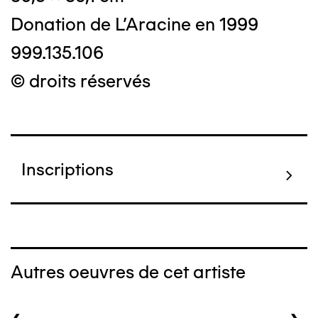
Donation de L'Aracine en 1999
999.135.106
© droits réservés
Inscriptions
Autres oeuvres de cet artiste