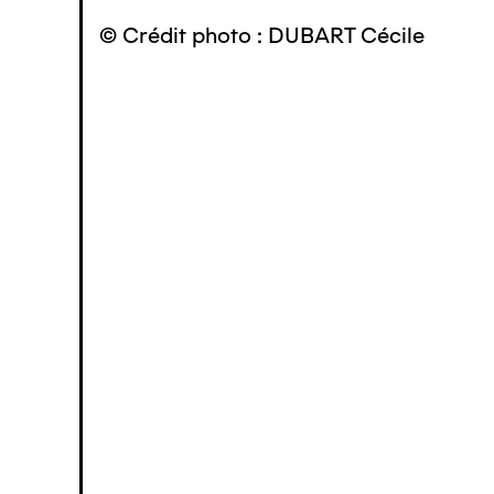
© Crédit photo : DUBART Cécile