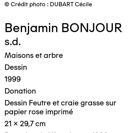
© Crédit photo : DUBART Cécile
Benjamin BONJOUR
s.d.
Maisons et arbre
Dessin
1999
Donation
Dessin Feutre et craie grasse sur
papier rose imprimé
21 x 29,7 cm