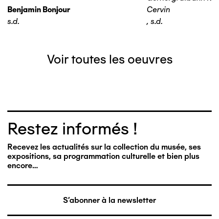
Benjamin Bonjour
Cervin
s.d.
,
s.d.
Voir toutes les oeuvres
Restez informés !
Recevez les actualités sur la collection du musée, ses
expositions, sa programmation culturelle et bien plus
encore…
S'abonner à la newsletter