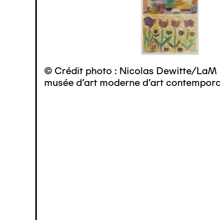
© Crédit photo : Nicolas Dewitte/LaM 
musée d’art moderne d’art contemporai